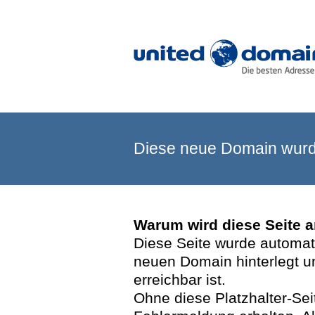
Diese neue Domain wurde
Warum wird diese Seite 
Diese Seite wurde automatis
neuen Domain hinterlegt u
erreichbar ist.
Ohne diese Platzhalter-Se